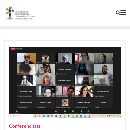
Conferencistas