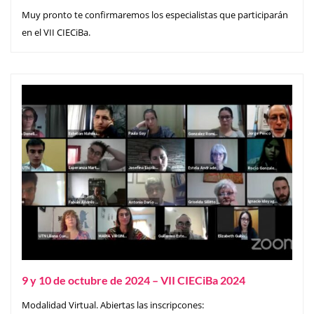
Muy pronto te confirmaremos los especialistas que participarán
en el VII CIECiBa.
9 y 10 de octubre de 2024 – VII CIECiBa 2024
Modalidad Virtual. Abiertas las inscripcones: