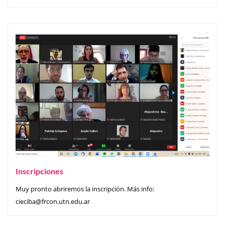
Inscripciones
Muy pronto abriremos la inscripción. Más info:
cieciba@frcon.utn.edu.ar