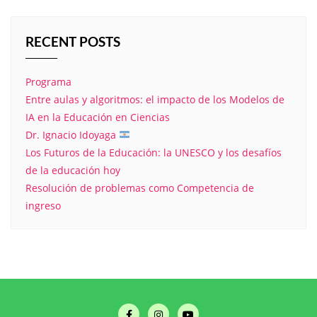
RECENT POSTS
Programa
Entre aulas y algoritmos: el impacto de los Modelos de
IA en la Educación en Ciencias
Dr. Ignacio Idoyaga
Los Futuros de la Educación: la UNESCO y los desafíos
de la educación hoy
Resolución de problemas como Competencia de
ingreso