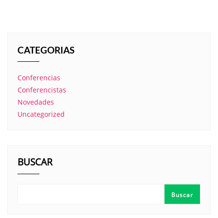
CATEGORIAS
Conferencias
Conferencistas
Novedades
Uncategorized
BUSCAR
Buscar