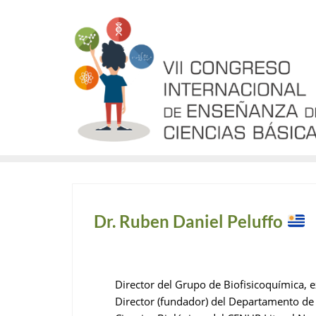
Dr. Ruben Daniel Peluffo
Director del Grupo de Biofisicoquímica, e
Director (fundador) del Departamento de