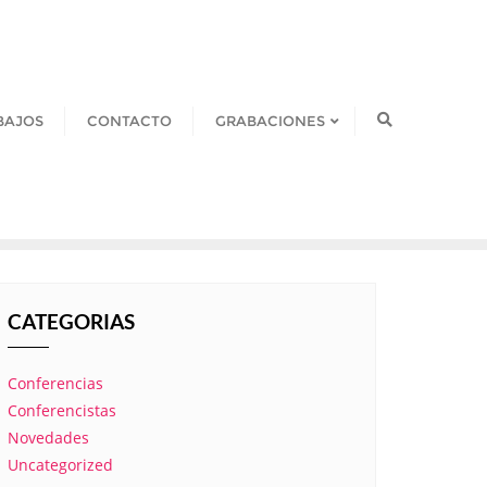
BAJOS
CONTACTO
GRABACIONES
CATEGORIAS
Conferencias
Conferencistas
Novedades
Uncategorized