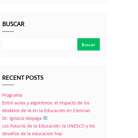
BUSCAR
Buscar
RECENT POSTS
Programa
Entre aulas y algoritmos: el impacto de los
Modelos de IA en la Educación en Ciencias
Dr. Ignacio Idoyaga
Los Futuros de la Educación: la UNESCO y los
desafíos de la educación hoy