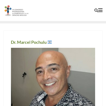
Dr. Marcel Pochulu