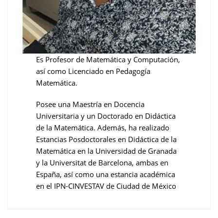
Es Profesor de Matemática y Computación,
así como Licenciado en Pedagogía
Matemática.
Posee una Maestría en Docencia
Universitaria y un Doctorado en Didáctica
de la Matemática. Además, ha realizado
Estancias Posdoctorales en Didáctica de la
Matemática en la Universidad de Granada
y la Universitat de Barcelona, ambas en
España, así como una estancia académica
en el IPN-CINVESTAV de Ciudad de México