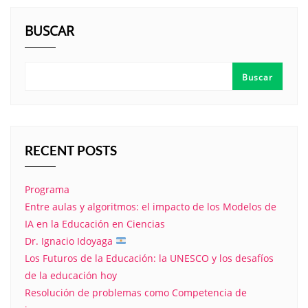
BUSCAR
Buscar
RECENT POSTS
Programa
Entre aulas y algoritmos: el impacto de los Modelos de
IA en la Educación en Ciencias
Dr. Ignacio Idoyaga
Los Futuros de la Educación: la UNESCO y los desafíos
de la educación hoy
Resolución de problemas como Competencia de