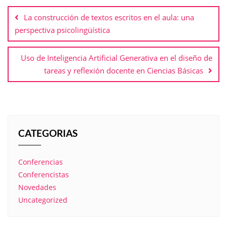
La construcción de textos escritos en el aula: una
perspectiva psicolingüística
Uso de Inteligencia Artificial Generativa en el diseño de
tareas y reflexión docente en Ciencias Básicas
CATEGORIAS
Conferencias
Conferencistas
Novedades
Uncategorized